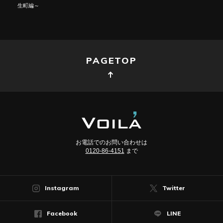
生町編～
PAGETOP
お電話でのお問い合わせは
0120-86-4151
まで
Instagram
Twitter
Facebook
LINE