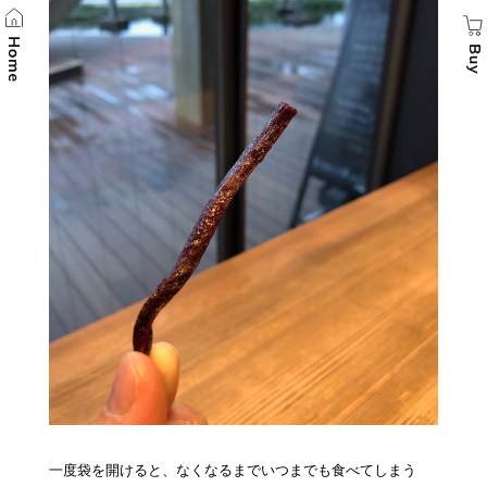
一度袋を開けると、なくなるまでいつまでも食べてしまう