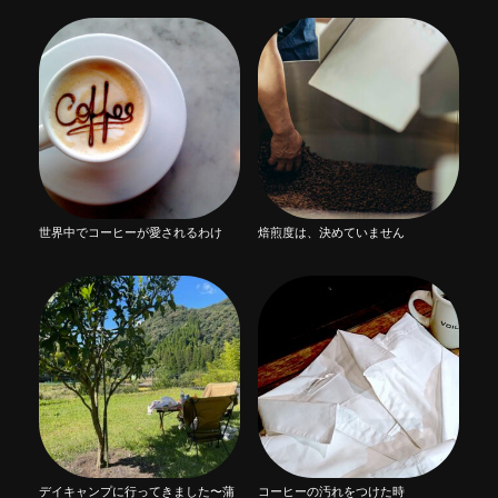
世界中でコーヒーが愛されるわけ
焙煎度は、決めていません
デイキャンプに行ってきました〜蒲
コーヒーの汚れをつけた時