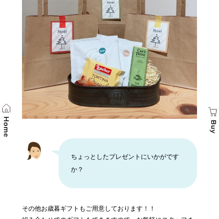
ちょっとしたプレゼントにいかがです
か？
その他お歳暮ギフトもご用意しております！！