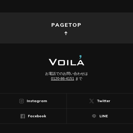
PAGETOP
お電話でのお問い合わせは
0120-86-4151
まで
Instagram
Twitter
Facebook
LINE