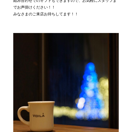
組み合わせでのギフトもできますので、お気軽にスタッフま
でお声掛けください！！
みなさまのご来店お待ちしてます！！