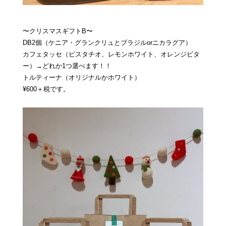
〜クリスマスギフトB〜
DB2個（ケニア・グランクリュとブラジルorニカラグア）
カフェタッセ（ピスタチオ、レモンホワイト、オレンジビタ
ー）→どれか1つ選べます！！
トルティーナ（オリジナルかホワイト）
¥600＋税です。