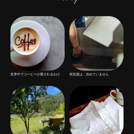
世界中でコーヒーが愛されるわけ
焙煎度は、決めていません