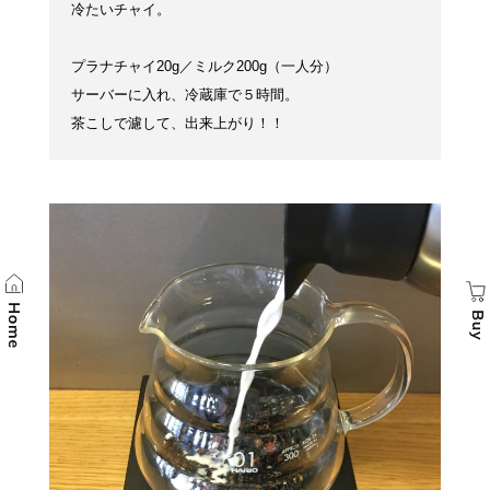
冷たいチャイ。
プラナチャイ20g／ミルク200g（一人分）
サーバーに入れ、冷蔵庫で５時間。
茶こしで濾して、出来上がり！！