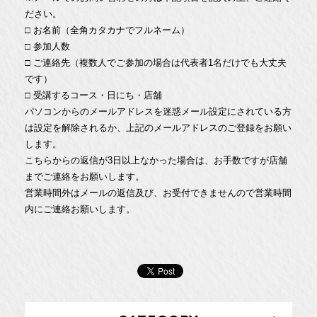
ださい。
□ お名前（全角カタカナでフルネーム）
□ 参加人数
□ ご連絡先（複数人でご参加の場合は代表者1名だけでも大丈夫
です）
□ 受講するコース・日にち・店舗
パソコンからのメールアドレスを迷惑メール設定にされている方
は設定を解除されるか、上記のメールアドレスのご登録をお願い
します。
こちらからの返信が3日以上なかった場合は、お手数ですが店舗
までご連絡をお願いします。
営業時間外はメールの返信及び、お受付できませんので営業時間
内にご連絡お願いします。