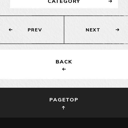
CATEGORY
PREV
NEXT
BACK
PAGETOP